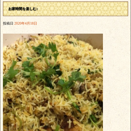
お家時間を楽しむ♪
投稿日
2020年4月18日