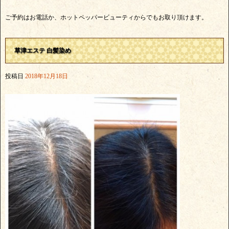
ご予約はお電話か、ホットペッパービューティからでもお取り頂けます。
草津エステ 白髪染め
投稿日
2018年12月18日