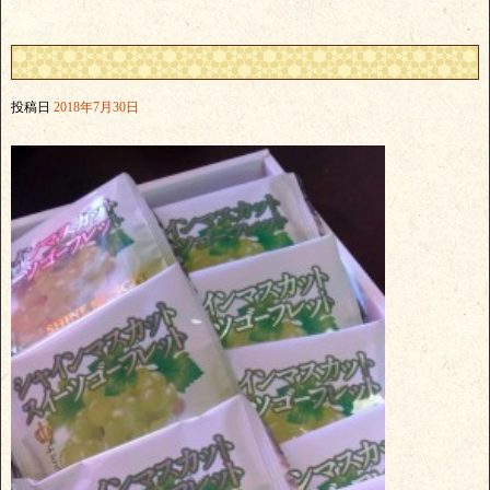
投稿日
2018年7月30日