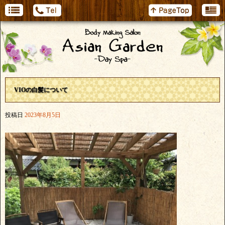
VIOの白髪について
投稿日
2023年8月5日