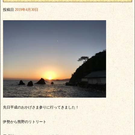
投稿日
2019年4月30日
先日平成のおかげさま参りに行ってきました！
伊勢から熊野のリトリート