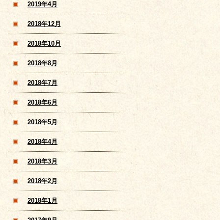
2019年4月
2018年12月
2018年10月
2018年8月
2018年7月
2018年6月
2018年5月
2018年4月
2018年3月
2018年2月
2018年1月