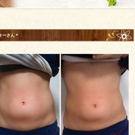
ターさん＊