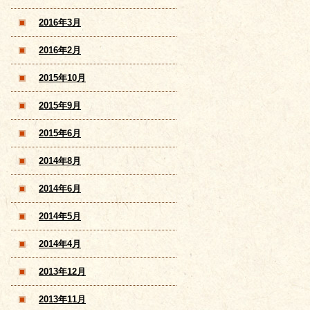
2016年3月
2016年2月
2015年10月
2015年9月
2015年6月
2014年8月
2014年6月
2014年5月
2014年4月
2013年12月
2013年11月