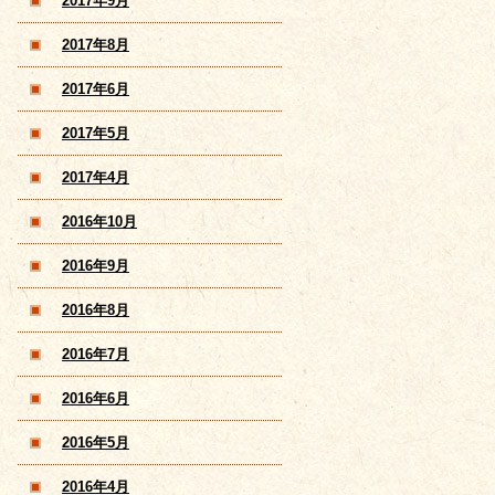
2017年9月
2017年8月
2017年6月
2017年5月
2017年4月
2016年10月
2016年9月
2016年8月
2016年7月
2016年6月
2016年5月
2016年4月