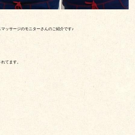
スマッサージのモニターさんのご紹介です♪
されてます。