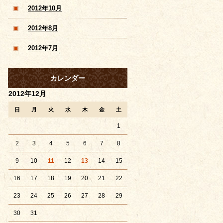
2012年10月
2012年8月
2012年7月
カレンダー
2012年12月
日
月
火
水
木
金
土
1
2
3
4
5
6
7
8
9
10
11
12
13
14
15
16
17
18
19
20
21
22
23
24
25
26
27
28
29
30
31