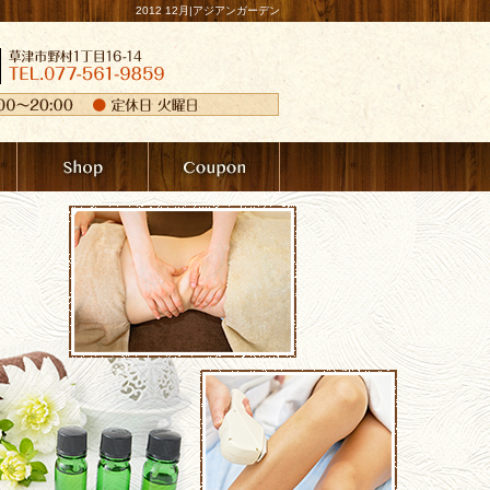
2012 12月|アジアンガーデン