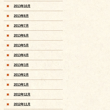
2013年10月
2013年8月
2013年7月
2013年6月
2013年5月
2013年4月
2013年3月
2013年2月
2013年1月
2012年12月
2012年11月