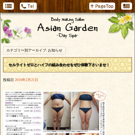
カテゴリー別アーカイブ:
お知らせ
セルライトゼロとハイフの組み合わせをぜひ体験下さいませ！
投稿日
2016年2月21日