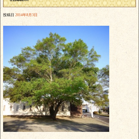
投稿日
2014年8月3日