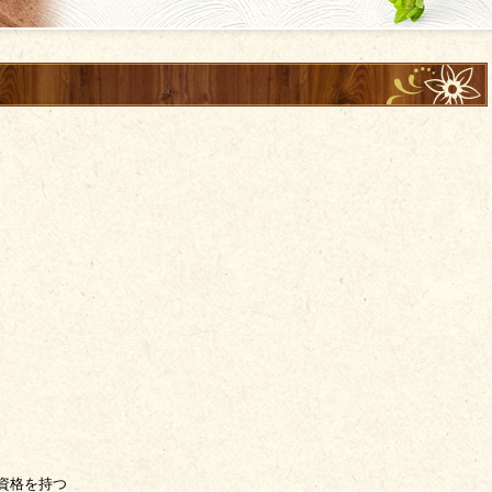
家資格を持つ