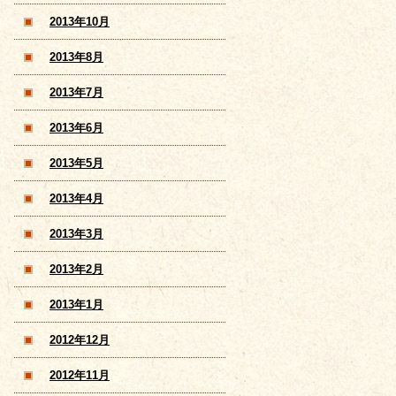
2013年10月
2013年8月
2013年7月
2013年6月
2013年5月
2013年4月
2013年3月
2013年2月
2013年1月
2012年12月
2012年11月