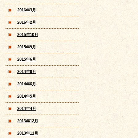
2016年3月
2016年2月
2015年10月
2015年9月
2015年6月
2014年8月
2014年6月
2014年5月
2014年4月
2013年12月
2013年11月