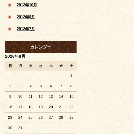
2012年10月
2012年8月
2012年7月
カレンダー
2026年8月
日
月
火
水
木
金
土
1
2
3
4
5
6
7
8
9
10
11
12
13
14
15
16
17
18
19
20
21
22
23
24
25
26
27
28
29
30
31