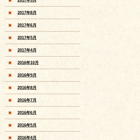
2017年9月
2017年8月
2017年6月
2017年5月
2017年4月
2016年10月
2016年9月
2016年8月
2016年7月
2016年6月
2016年5月
2016年4月