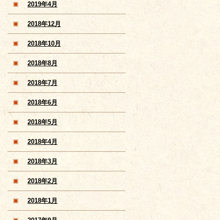
2019年4月
2018年12月
2018年10月
2018年8月
2018年7月
2018年6月
2018年5月
2018年4月
2018年3月
2018年2月
2018年1月