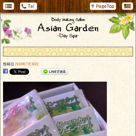
投稿日
2018年7月30日