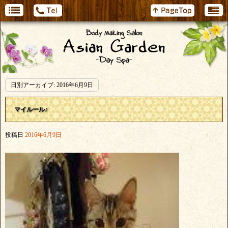
日別アーカイブ:
2016年6月9日
マイルール♪
投稿日
2016年6月9日