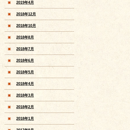
2019年4月
2018年12月
2018年10月
2018年8月
2018年7月
2018年6月
2018年5月
2018年4月
2018年3月
2018年2月
2018年1月