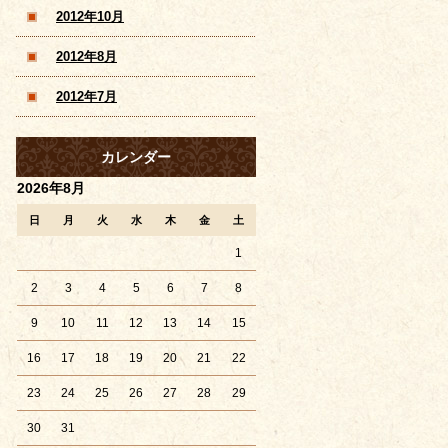
2012年10月
2012年8月
2012年7月
カレンダー
2026年8月
日
月
火
水
木
金
土
1
2
3
4
5
6
7
8
9
10
11
12
13
14
15
16
17
18
19
20
21
22
23
24
25
26
27
28
29
30
31