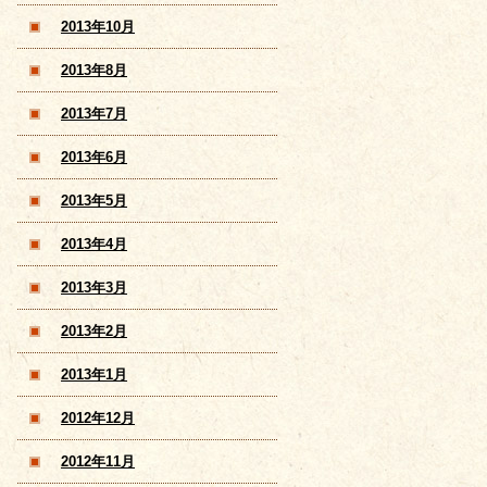
2013年10月
2013年8月
2013年7月
2013年6月
2013年5月
2013年4月
2013年3月
2013年2月
2013年1月
2012年12月
2012年11月