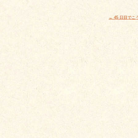
←
45 日目で