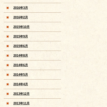
2016年3月
2016年2月
2015年10月
2015年9月
2015年6月
2014年8月
2014年6月
2014年5月
2014年4月
2013年12月
2013年11月