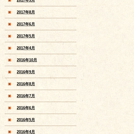
2017年9月
2017年8月
2017年6月
2017年5月
2017年4月
2016年10月
2016年9月
2016年8月
2016年7月
2016年6月
2016年5月
2016年4月